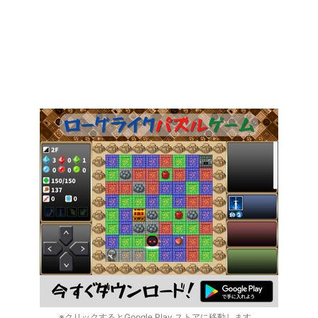
※クリックするとGoogle Play ストアに移動します。