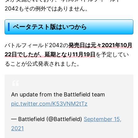
2042もその例外ではありません。
ベータテスト版はいつから
バトルフィールド2042の
発売日は元々2021年10月
22日でしたが、延期となり11月19日
を予定してい
ることが公式発表されました。
An update from the Battlefield team
pic.twitter.com/K53VNM2tTz
— Battlefield (@Battlefield)
September 15,
2021