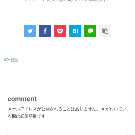
-
雑記
comment
メールアドレスが公開されることはありません。
※
が付いてい
る欄は必須項目です