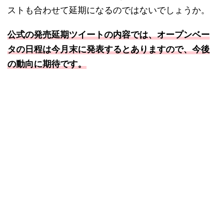
ストも合わせて延期になるのではないでしょうか。
公式の発売延期ツイートの内容では、オープンベー
タの日程は今月末に発表するとありますので、今後
の動向に期待です。