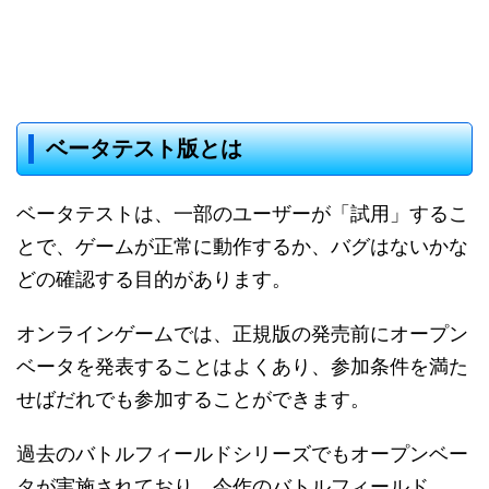
ベータテスト版とは
ベータテストは、一部のユーザーが「試用」するこ
とで、ゲームが正常に動作するか、バグはないかな
どの確認する目的があります。
オンラインゲームでは、正規版の発売前にオープン
ベータを発表することはよくあり、参加条件を満た
せばだれでも参加することができます。
過去のバトルフィールドシリーズでもオープンベー
タが実施されており、今作のバトルフィールド