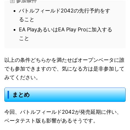
参加条件
バトルフィールド2042の先行予約をす
ること
EA PlayあるいはEA Play Proに加入する
こと
以上の条件どちらかを満たせばオープンベータに誰
でも参加できますので、気になる方は是非参加して
みてください。
まとめ
今回、バトルフィールド2042が発売延期に伴い、
ベータテスト版も影響があるそうです。