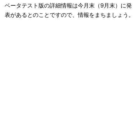
ベータテスト版の詳細情報は今月末（9月末）に発
表があるとのことですので、情報をまちましょう。