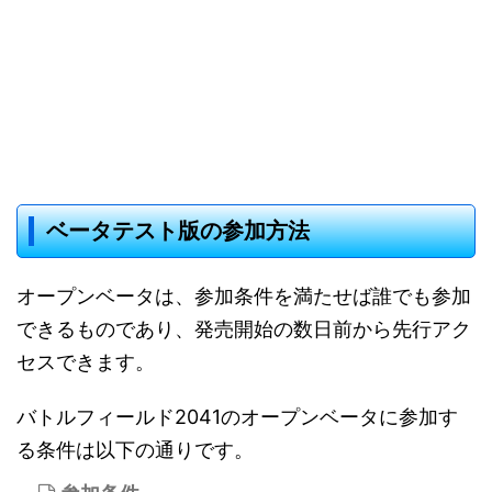
ベータテスト版の参加方法
オープンベータは、参加条件を満たせば誰でも参加
できるものであり、発売開始の数日前から先行アク
セスできます。
バトルフィールド2041のオープンベータに参加す
る条件は以下の通りです。