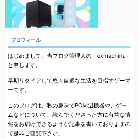
プロフィール
はじめまして、当ブログ管理人の「exmachina」
と申します。
早期リタイアして悠々自適な生活を目指すゲーマ
ーです。
このブログは、私の趣味でPC周辺機器や、ゲー
ムなどについて、読んでくださった方に有益な情
報をお届けできるような記事を書いておりますの
で是非ご観覧下さい。