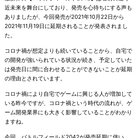
近未来を舞台にしており、発売を心待ちにする声も
ありましたが、今回発売が2021年10月22日から
2021年11月19日に延期されることが発表されまし
た。
コロナ禍が想定よりも続いていることから、自宅で
の開発が強いられている状況が続き、予定していた
は発売日に間に合わせることができないことが延期
の理由とされています。
コロナ禍により自宅でゲームに興じる人が増加して
いる昨今ですが、コロナ禍という時代の流れが、ゲ
ーム開発業界にも大きく影響していることがわかり
ますね。
今回、バトルフィールド2042が発売延期に伴い、