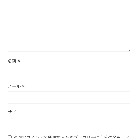
名前
※
メール
※
サイト
次回のコメントで使用するためブラウザーに自分の名前、メ