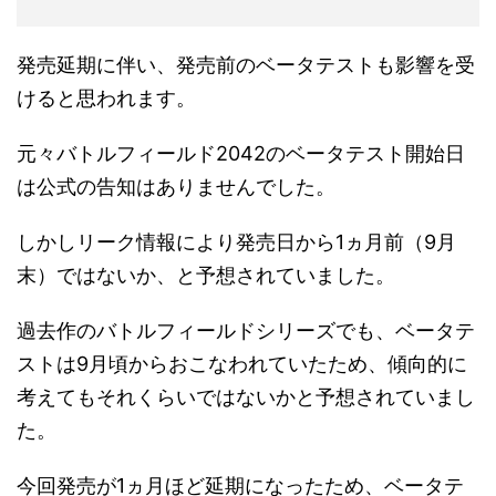
発売延期に伴い、発売前のベータテストも影響を受
けると思われます。
元々バトルフィールド2042のベータテスト開始日
は公式の告知はありませんでした。
しかしリーク情報により発売日から1ヵ月前（9月
末）ではないか、と予想されていました。
過去作のバトルフィールドシリーズでも、ベータテ
ストは9月頃からおこなわれていたため、傾向的に
考えてもそれくらいではないかと予想されていまし
た。
今回発売が1ヵ月ほど延期になったため、ベータテ