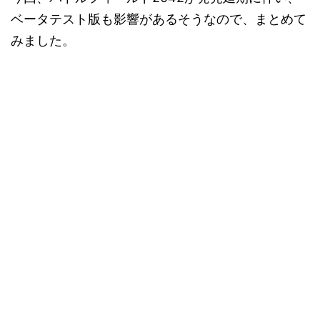
ベータテスト版も影響があるそうなので、まとめて
みました。