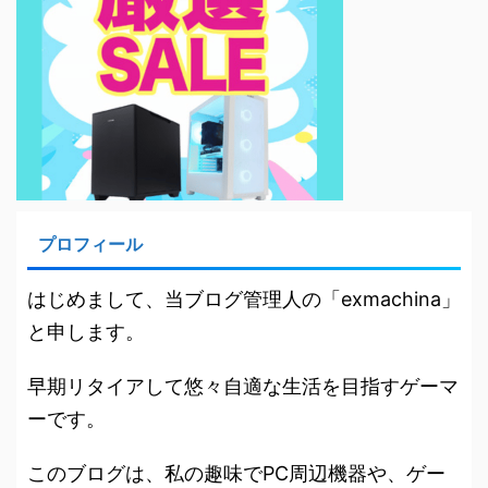
プロフィール
はじめまして、当ブログ管理人の「exmachina」
と申します。
早期リタイアして悠々自適な生活を目指すゲーマ
ーです。
このブログは、私の趣味でPC周辺機器や、ゲー