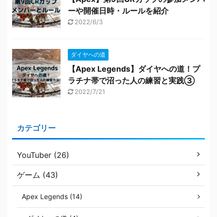
ーや開催日時・ルールを紹介
2022/6/3
ダイヤへの道
【Apex Legends】ダイヤへの道！プ
ラチナ帯で沼った人の練習と実践③
2022/7/21
カテゴリー
YouTuber (26)
ゲーム (43)
Apex Legends (14)