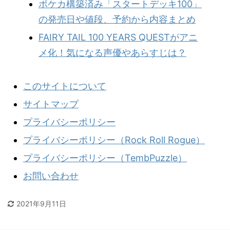
ポケカ構築済み「スタートデッキ100」
の発売日や値段、予約から内容まとめ
FAIRY TAIL 100 YEARS QUESTがアニ
メ化！気になる声優やあらすじは？
このサイトについて
サイトマップ
プライバシーポリシー
プライバシーポリシー（Rock Roll Rogue）
プライバシーポリシー（TembPuzzle）
お問い合わせ
2021年9月11日