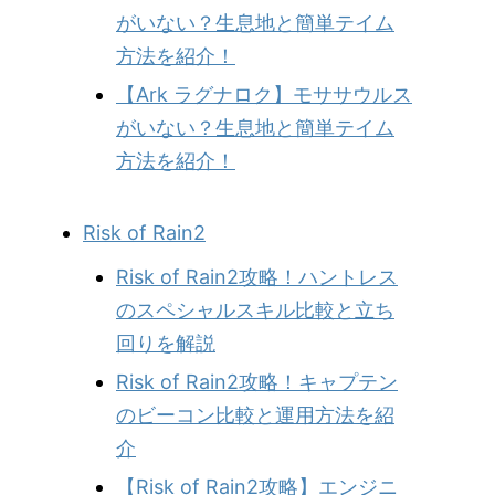
がいない？生息地と簡単テイム
方法を紹介！
【Ark ラグナロク】モササウルス
がいない？生息地と簡単テイム
方法を紹介！
Risk of Rain2
Risk of Rain2攻略！ハントレス
のスペシャルスキル比較と立ち
回りを解説
Risk of Rain2攻略！キャプテン
のビーコン比較と運用方法を紹
介
【Risk of Rain2攻略】エンジニ