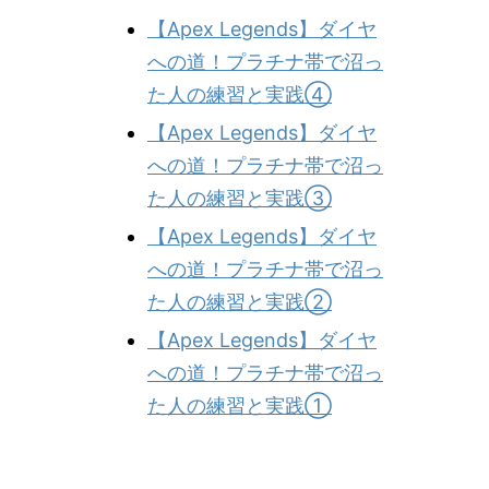
【Apex Legends】ダイヤ
への道！プラチナ帯で沼っ
た人の練習と実践④
【Apex Legends】ダイヤ
への道！プラチナ帯で沼っ
た人の練習と実践③
【Apex Legends】ダイヤ
への道！プラチナ帯で沼っ
た人の練習と実践②
【Apex Legends】ダイヤ
への道！プラチナ帯で沼っ
た人の練習と実践①