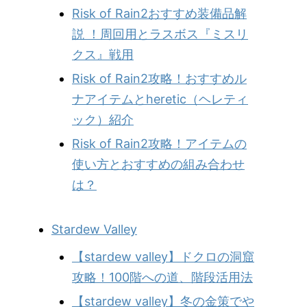
Risk of Rain2おすすめ装備品解
説 ！周回用とラスボス『ミスリ
クス』戦用
Risk of Rain2攻略！おすすめル
ナアイテムとheretic（ヘレティ
ック）紹介
Risk of Rain2攻略！アイテムの
使い方とおすすめの組み合わせ
は？
Stardew Valley
【stardew valley】ドクロの洞窟
攻略！100階への道、階段活用法
【stardew valley】冬の金策でや