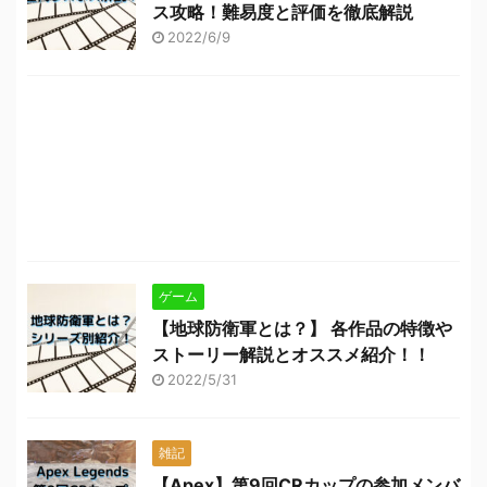
ス攻略！難易度と評価を徹底解説
2022/6/9
ゲーム
【地球防衛軍とは？】 各作品の特徴や
ストーリー解説とオススメ紹介！！
2022/5/31
雑記
【Apex】第9回CRカップの参加メンバ