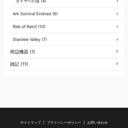
ダイヤへの道 (4)
Ark Survival Evolved (6)
Risk of Rain2 (10)
Stardew Valley (7)
周辺機器 (1)
雑記 (11)
サイトマップ
プライバシーポリシー
お問い合わせ