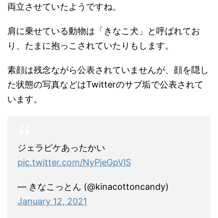
両立させていたようですね。
肩に乗せている動物は「きなこ犬」と呼ばれてお
り、たまに抱っこされていたりもします。
素顔は残念ながら公表されていませんが、顔を隠し
た状態の写真などはTwitterのサブ垢で公表されて
います。
ジェラピケあったかい
pic.twitter.com/NyPjeGpVlS
— きなこっとん (@kinacottoncandy)
January 12, 2021