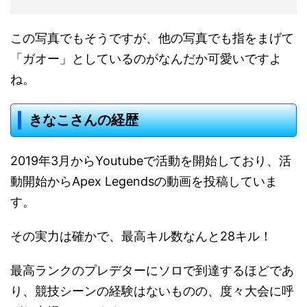
この写真でもそうですが、他の写真でも指をまげて
「ガオー」としているのがなんだか可愛いですよ
ね。
きなこさんの経歴
2019年3月からYoutubeで活動を開始しており、活
動開始からApex Legendsの動画を投稿していま
す。
その実力は確かで、最高キル数なんと28キル！
最高ランクのプレデターにソロで到達するほどであ
り、競技シーンの経験はないものの、度々大会に呼