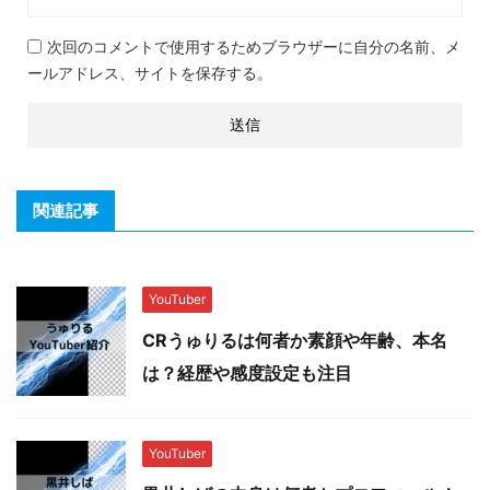
次回のコメントで使用するためブラウザーに自分の名前、メ
ールアドレス、サイトを保存する。
関連記事
YouTuber
CRうゅりるは何者か素顔や年齢、本名
は？経歴や感度設定も注目
YouTuber