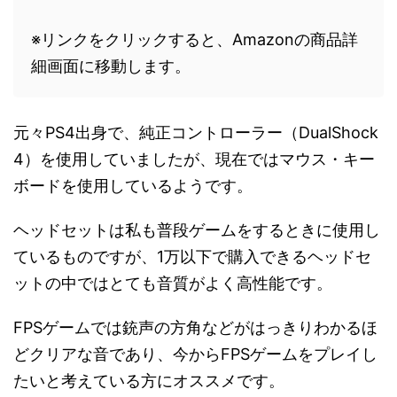
※リンクをクリックすると、Amazonの商品詳
細画面に移動します。
元々PS4出身で、純正コントローラー（DualShock
4）を使用していましたが、現在ではマウス・キー
ボードを使用しているようです。
ヘッドセットは私も普段ゲームをするときに使用し
ているものですが、1万以下で購入できるヘッドセ
ットの中ではとても音質がよく高性能です。
FPSゲームでは銃声の方角などがはっきりわかるほ
どクリアな音であり、今からFPSゲームをプレイし
たいと考えている方にオススメです。