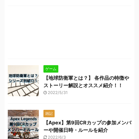
ゲーム
【地球防衛軍とは？】 各作品の特徴や
ストーリー解説とオススメ紹介！！
2022/5/31
雑記
【Apex】第9回CRカップの参加メンバ
ーや開催日時・ルールを紹介
2022/6/3