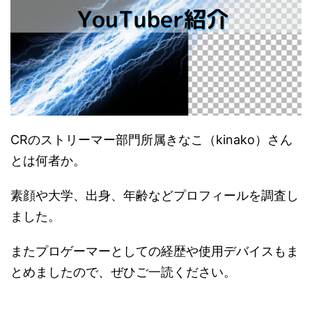
CRのストリーマー部門所属きなこ（kinako）さん
とは何者か。
素顔や大学、出身、年齢などプロフィールを調査し
ました。
またプロゲーマーとしての経歴や使用デバイスもま
とめましたので、ぜひご一読ください。