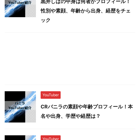
黒井しばの中身は何者かプロフィール！
性別や素顔、年齢から出身、経歴をチェ
ック
YouTuber
CRバニラの素顔や年齢プロフィール！本
名や出身、学歴や経歴は？
YouTuber