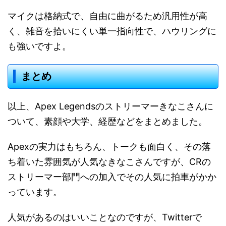
マイクは格納式で、自由に曲がるため汎用性が高
く、雑音を拾いにくい単一指向性で、ハウリングに
も強いですよ。
まとめ
以上、Apex Legendsのストリーマーきなこさんに
ついて、素顔や大学、経歴などをまとめました。
Apexの実力はもちろん、トークも面白く、その落
ち着いた雰囲気が人気なきなこさんですが、CRの
ストリーマー部門への加入でその人気に拍車がかか
っています。
人気があるのはいいことなのですが、Twitterで