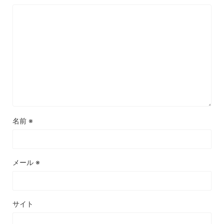
名前
※
メール
※
サイト