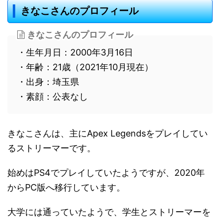
きなこさんのプロフィール
きなこさんのプロフィール
・生年月日：2000年3月16日
・年齢：21歳（2021年10月現在）
・出身：埼玉県
・素顔：公表なし
きなこさんは、主にApex Legendsをプレイしてい
るストリーマーです。
始めはPS4でプレイしていたようですが、2020年
からPC版へ移行しています。
大学には通っていたようで、学生とストリーマーを