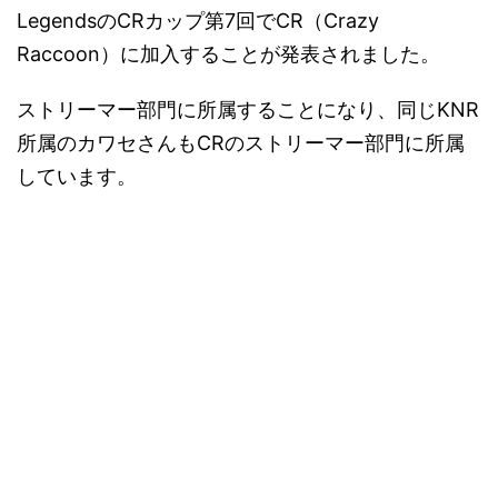
LegendsのCRカップ第7回でCR（Crazy
Raccoon）に加入することが発表されました。
ストリーマー部門に所属することになり、同じKNR
所属のカワセさんもCRのストリーマー部門に所属
しています。