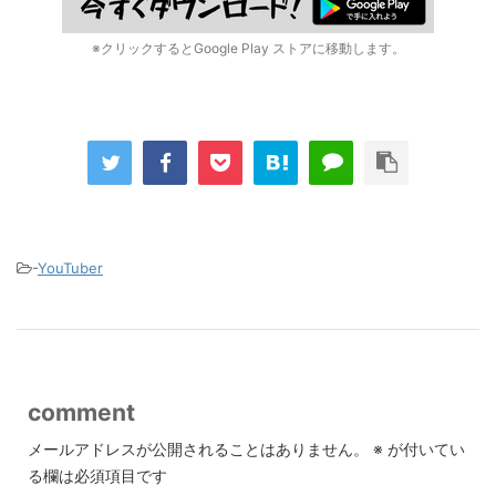
※クリックするとGoogle Play ストアに移動します。
-
YouTuber
comment
メールアドレスが公開されることはありません。
※
が付いてい
る欄は必須項目です