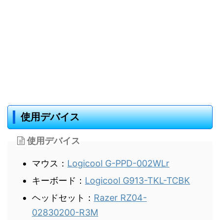
使用デバイス
使用デバイス
マウス：
Logicool ‎G-PPD-002WLr
キーボード：
Logicool ‎G913-TKL-TCBK
ヘッドセット：
Razer RZ04-
02830200-R3M