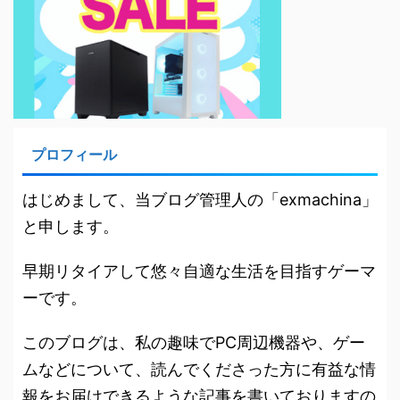
プロフィール
はじめまして、当ブログ管理人の「exmachina」
と申します。
早期リタイアして悠々自適な生活を目指すゲーマ
ーです。
このブログは、私の趣味でPC周辺機器や、ゲー
ムなどについて、読んでくださった方に有益な情
報をお届けできるような記事を書いておりますの