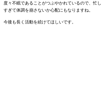
度々不眠であることがつぶやかれているので、忙し
すぎて体調を崩さないか心配にもなりますね。
今後も長く活動を続けてほしいです。