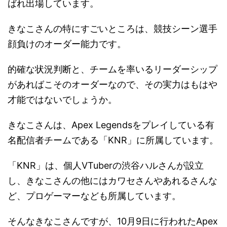
ばれ出場しています。
きなこさんの特にすごいところは、競技シーン選手
顔負けのオーダー能力です。
的確な状況判断と、チームを率いるリーダーシップ
があればこそのオーダーなので、その実力はもはや
才能ではないでしょうか。
きなこさんは、Apex Legendsをプレイしている有
名配信者チームである「KNR」に所属しています。
「KNR」は、個人VTuberの渋谷ハルさんが設立
し、きなこさんの他にはカワセさんやあれるさんな
ど、プロゲーマーなども所属しています。
そんなきなこさんですが、10月9日に行われたApex