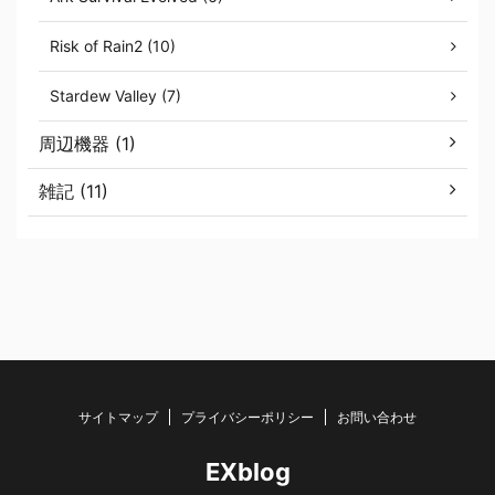
Risk of Rain2 (10)
Stardew Valley (7)
周辺機器 (1)
雑記 (11)
サイトマップ
プライバシーポリシー
お問い合わせ
EXblog
© 2026 EXblog