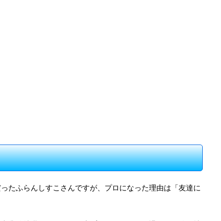
だったふらんしすこさんですが、プロになった理由は「友達に