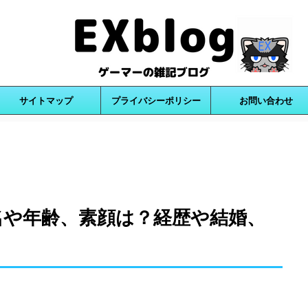
サイトマップ
プライバシーポリシー
お問い合わせ
名や年齢、素顔は？経歴や結婚、