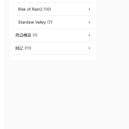
Risk of Rain2 (10)
Stardew Valley (7)
周辺機器 (1)
雑記 (11)