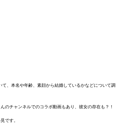
いて、本名や年齢、素顔から結婚しているかなどについて調
さんのチャンネルでのコラボ動画もあり、彼女の存在も？！
必見です。