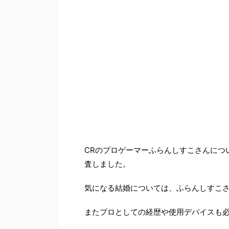
CRのプロゲーマーふらんしすこさんにつ
査しました。
気になる結婚については、ふらんしすこ
またプロとしての経歴や使用デバイスも