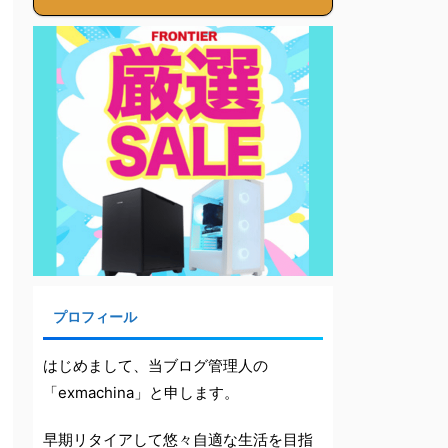
プロフィール
はじめまして、当ブログ管理人の
「exmachina」と申します。
早期リタイアして悠々自適な生活を目指