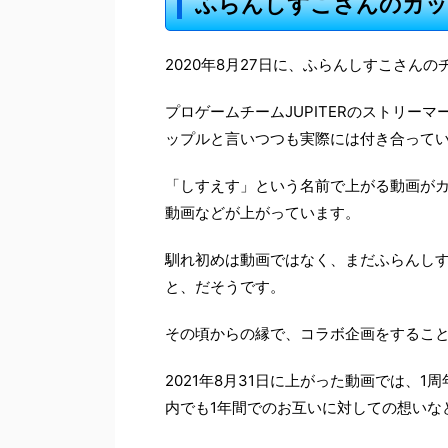
ふらんしすこさんのカッ
2020年8月27日に、ふらんしすこさん
プロゲームチームJUPITERのストリー
ップルと言いつつも実際には付き合って
「しすえす」という名前で上がる動画が
動画などが上がっています。
馴れ初めは動画ではなく、まだふらんしす
と、だそうです。
その頃からの縁で、コラボ企画をするこ
2021年8月31日に上がった動画では、
内でも1年間でのお互いに対しての想いな