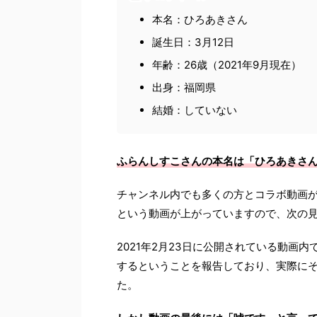
本名：ひろあきさん
誕生日：3月12日
年齢：26歳（2021年9月現在）
出身：福岡県
結婚：していない
ふらんしすこさんの本名は「ひろあきさ
チャンネル内でも多くの方とコラボ動画
という動画が上がっていますので、次の
2021年2月23日に公開されている動画
するということを報告しており、実際に
た。