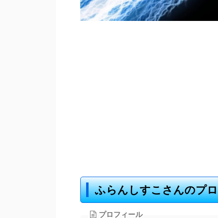
ふらんしすこさんのプロ
プロフィール