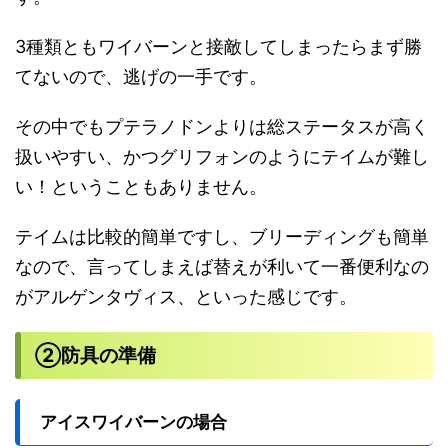
3種類ともワイバーンと接敵してしまったらまず勝
てないので、逃げの一手です。
その中でもプテラノドンよりは総ステータスが高く
扱いやすい、かつグリフォンのようにテイムが難し
い！ということもありません。
テイムは比較的簡単ですし、ブリーディングも簡単
なので、言ってしまえば替えが利いて一番便利なの
がアルゲンタヴィス、といった感じです。
②防具の準備
アイスワイバーンの場合