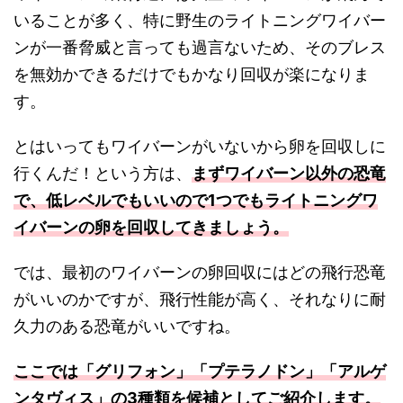
いることが多く、特に野生のライトニングワイバー
ンが一番脅威と言っても過言ないため、そのブレス
を無効かできるだけでもかなり回収が楽になりま
す。
とはいってもワイバーンがいないから卵を回収しに
行くんだ！という方は、
まずワイバーン以外の恐竜
で、低レベルでもいいので1つでもライトニングワ
イバーンの卵を回収してきましょう。
では、最初のワイバーンの卵回収にはどの飛行恐竜
がいいのかですが、飛行性能が高く、それなりに耐
久力のある恐竜がいいですね。
ここでは「グリフォン」「プテラノドン」「アルゲ
ンタヴィス」の3種類を候補としてご紹介します。