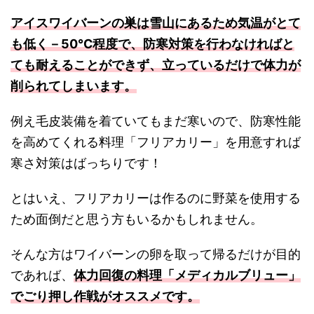
アイスワイバーンの巣は雪山にあるため気温がとて
も低く－50℃程度で、防寒対策を行わなければと
ても耐えることができず、立っているだけで体力が
削られてしまいます。
例え毛皮装備を着ていてもまだ寒いので、防寒性能
を高めてくれる料理「フリアカリー」を用意すれば
寒さ対策はばっちりです！
とはいえ、フリアカリーは作るのに野菜を使用する
ため面倒だと思う方もいるかもしれません。
そんな方はワイバーンの卵を取って帰るだけが目的
であれば、
体力回復の料理「メディカルブリュー」
でごり押し作戦がオススメです。