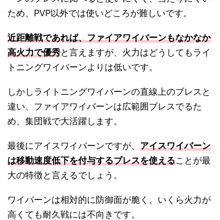
ため、PVP以外では使いどころが難しいです。
近距離戦であれば、ファイアワイバーンもなかなか
高火力で優秀
と言えますが、火力はどうしてもライ
トニングワイバーンよりは低いです。
しかしライトニングワイバーンの直線上のブレスと
違い、ファイアワイバーンは広範囲ブレスでるた
め、集団戦で大活躍します。
最後にアイスワイバーンですが、
アイスワイバーン
は移動速度低下を付与するブレスを使える
ことが最
大の特徴と言えるでしょう。
ワイバーンは相対的に防御面が脆く、いくら火力が
高くても耐久戦には不向きです。