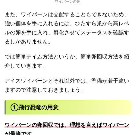
ワイバーンの巣
また、ワイバーンは交配することもできないため、
強い個体を手に入れるには、ひたすら巣から高レベ
ルの卵を手に入れ、孵化させてステータスを確認す
るしかありません。
では簡単テイム方法というか、簡単卵回収方法を紹
介していきます。
アイスワイバーンとそれ以外では、準備が若干違い
ますので注意しておきましょう。
①飛行恐竜の用意
ワイバーンの卵回収では、理想を言えばワイバーン
が最適です。