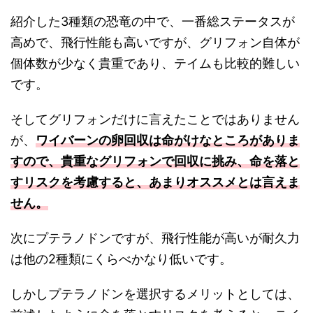
紹介した3種類の恐竜の中で、一番総ステータスが
高めで、飛行性能も高いですが、グリフォン自体が
個体数が少なく貴重であり、テイムも比較的難しい
です。
そしてグリフォンだけに言えたことではありません
が、
ワイバーンの卵回収は命がけなところがありま
すので、貴重なグリフォンで回収に挑み、命を落と
すリスクを考慮すると、あまりオススメとは言えま
せん。
次にプテラノドンですが、飛行性能が高いが耐久力
は他の2種類にくらべかなり低いです。
しかしプテラノドンを選択するメリットとしては、