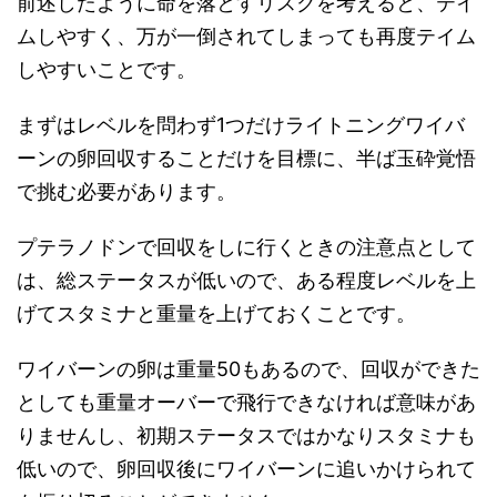
前述したように命を落とすリスクを考えると、テイ
ムしやすく、万が一倒されてしまっても再度テイム
しやすいことです。
まずはレベルを問わず1つだけライトニングワイバ
ーンの卵回収することだけを目標に、半ば玉砕覚悟
で挑む必要があります。
プテラノドンで回収をしに行くときの注意点として
は、総ステータスが低いので、ある程度レベルを上
げてスタミナと重量を上げておくことです。
ワイバーンの卵は重量50もあるので、回収ができた
としても重量オーバーで飛行できなければ意味があ
りませんし、初期ステータスではかなりスタミナも
低いので、卵回収後にワイバーンに追いかけられて