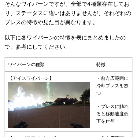
そんなワイバーンですが、全部で4種類存在してお
り、ステータスに違いはありませんが、それぞれの
ブレスの特徴や見た目が異なります。
以下に各ワイバーンの特徴を表にまとめましたの
で、参考にしてください。
ワイバーンの種類
特徴
【アイスワイバーン】
・前方広範囲に
冷却ブレスを放
つ
・ブレスに触れ
ると移動速度低
下を付与