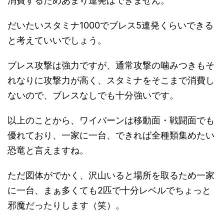
消費するためあまり連発はできません。
だいたいスタミナ1000でブレス5連発くらいできる
と考えていいでしょう。
ブレス攻撃は強力ですが、通常攻撃の噛みつきもそ
れなりに攻撃力が高く、スタミナをそこまで消費し
ないので、ブレスなしでも十分強いです。
以上のことから、ワイバーンは移動面・戦闘面でも
優れており、一家に一台、できれば全種類集めたい
恐竜と言えますね。
ただ図体がでかく、沢山いると場所を取るため一家
に一台、まぁ多くても2匹で十分レベルでちょっと
邪魔だったりします（笑）。