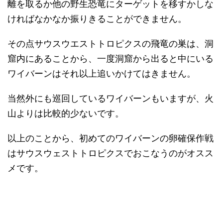
離を取るか他の野生恐竜にターゲットを移すかしな
ければなかなか振りきることができません。
その点サウスウエストトロピクスの飛竜の巣は、洞
窟内にあることから、一度洞窟から出ると中にいる
ワイバーンはそれ以上追いかけてはきません。
当然外にも巡回しているワイバーンもいますが、火
山よりは比較的少ないです。
以上のことから、初めてのワイバーンの卵確保作戦
はサウスウェストトロピクスでおこなうのがオスス
メです。