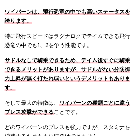
ワイバーンは、飛行恐竜の中でも高いステータスを
誇ります。
特に飛行スピードはラグナロクでテイムできる飛行
恐竜の中でも1、2を争う性能です。
サドルなしで騎乗できるため、テイム後すぐに騎乗
できるメリットがありますが、サドルがない分防御
力上昇が無く打たれ弱いというデメリットもありま
す。
そして最大の特徴は、
ワイバーンの種類ごとに違う
ブレス攻撃ができる
ことです。
どのワイバーンのブレスも強力ですが、スタミナを