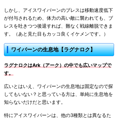
しかし、アイスワイバーンのブレスは移動速度低下
が付与されるため、体力の高い敵に襲われても、ブ
レスを吐きつつ後退すれば、難なく戦線離脱できま
す。（あと見た目もカッコ良くイケメンです。）
ワイバーンの生息地【ラグナロク】
ラグナロクはArk（アーク）の中でも広いマップで
す。
広いとはいえ、ワイバーンの生息地は固定なので探
してもいない？と思っている方は、単純に生息地を
知らないだけだと思います。
特にアイスワイバーンは、他の3種類とは異なるた