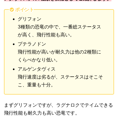
ポイント
グリフォン
3種類の恐竜の中で、一番総ステータス
が高く、飛行性能も高い。
プテラノドン
飛行性能が高いが耐久力は他の2種類に
くらべかなり低い。
アルゲンタヴィス
飛行速度は劣るが、ステータスはそこそ
こ、重量も十分。
まずグリフォンですが、ラグナロクでテイムできる
飛行性能も耐久力も高い恐竜です。