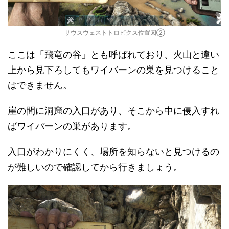
サウスウェストトロピクス位置図②
ここは「飛竜の谷」とも呼ばれており、火山と違い
上から見下ろしてもワイバーンの巣を見つけること
はできません。
崖の間に洞窟の入口があり、そこから中に侵入すれ
ばワイバーンの巣があります。
入口がわかりにくく、場所を知らないと見つけるの
が難しいので確認してから行きましょう。