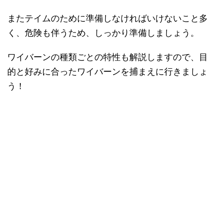
またテイムのために準備しなければいけないこと多
く、危険も伴うため、しっかり準備しましょう。
ワイバーンの種類ごとの特性も解説しますので、目
的と好みに合ったワイバーンを捕まえに行きましょ
う！