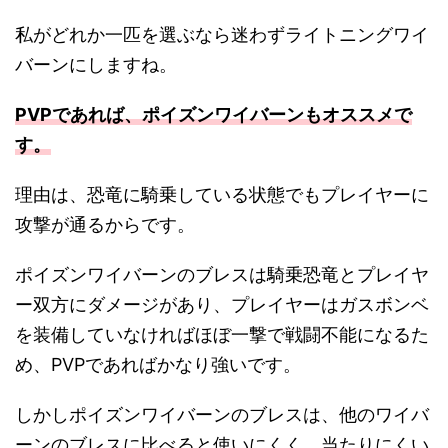
私がどれか一匹を選ぶなら迷わずライトニングワイ
バーンにしますね。
PVPであれば、ポイズンワイバーンもオススメで
す。
理由は、恐竜に騎乗している状態でもプレイヤーに
攻撃が通るからです。
ポイズンワイバーンのブレスは騎乗恐竜とプレイヤ
ー双方にダメージがあり、プレイヤーはガスボンベ
を装備していなければほぼ一撃で戦闘不能になるた
め、PVPであればかなり強いです。
しかしポイズンワイバーンのブレスは、他のワイバ
ーンのブレスに比べると使いにくく、当たりにくい