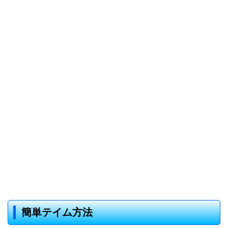
簡単テイム方法