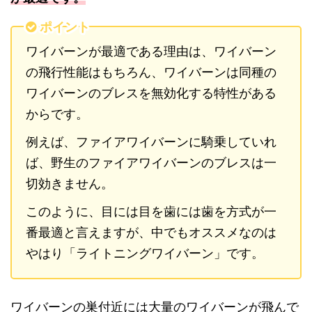
ポイント
ワイバーンが最適である理由は、ワイバーン
の飛行性能はもちろん、ワイバーンは同種の
ワイバーンのブレスを無効化する特性がある
からです。
例えば、ファイアワイバーンに騎乗していれ
ば、野生のファイアワイバーンのブレスは一
切効きません。
このように、目には目を歯には歯を方式が一
番最適と言えますが、中でもオススメなのは
やはり「ライトニングワイバーン」です。
ワイバーンの巣付近には大量のワイバーンが飛んで