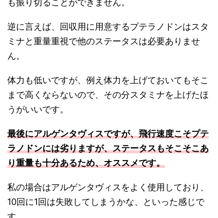
も振り切ることができません。
逆に言えば、回収用に用意するプテラノドンはスタ
ミナと重量重視で他のステータスは必要ありませ
ん。
体力も低いですが、例え体力を上げておいてもそこ
まで高くならないので、その分スタミナを上げたほ
うがいいです。
最後にアルゲンタヴィスですが、飛行速度こそプテ
ラノドンには劣りますが、ステータスもそこそこあ
り重量も十分あるため、オススメです。
私の場合はアルゲンタヴィスをよく使用しており、
10回に1回は失敗してしまうかな、といった感じで
す。