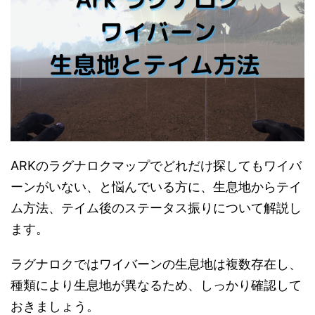
ARKのラグナロクマップでどれだけ探してもワイバ
ーンがいない、と悩んでいる方に、生息地からテイ
ム方法、テイム後のステータス振りについて解説し
ます。
ラグナロクではワイバーンの生息地は複数存在し、
種類により生息地が異なるため、しっかり確認して
おきましょう。