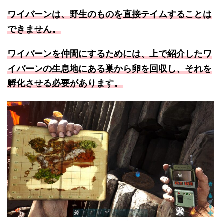
ワイバーンは、野生のものを直接テイムすることは
できません。
ワイバーンを仲間にするためには、上で紹介したワ
イバーンの生息地にある巣から卵を回収し、それを
孵化させる必要があります。