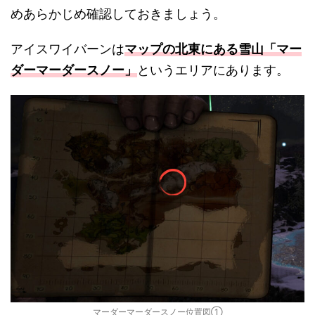
めあらかじめ確認しておきましょう。
アイスワイバーンは
マップの北東にある雪山「マー
ダーマーダースノー」
というエリアにあります。
マーダーマーダースノー位置図①