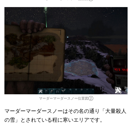
マーダーマーダースノー位置図②
マーダーマーダースノーはその名の通り「大量殺人
の雪」とされている程に寒いエリアです。