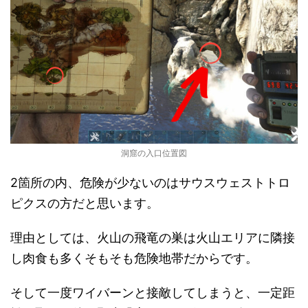
洞窟の入口位置図
2箇所の内、危険が少ないのはサウスウェストトロ
ピクスの方だと思います。
理由としては、火山の飛竜の巣は火山エリアに隣接
し肉食も多くそもそも危険地帯だからです。
そして一度ワイバーンと接敵してしまうと、一定距