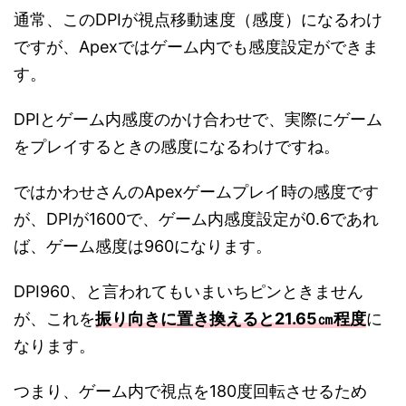
通常、このDPIが視点移動速度（感度）になるわけ
ですが、Apexではゲーム内でも感度設定ができま
す。
DPIとゲーム内感度のかけ合わせで、実際にゲーム
をプレイするときの感度になるわけですね。
ではかわせさんのApexゲームプレイ時の感度です
が、DPIが1600で、ゲーム内感度設定が0.6であれ
ば、ゲーム感度は960になります。
DPI960、と言われてもいまいちピンときません
が、これを
振り向きに置き換えると21.65㎝程度
に
なります。
つまり、ゲーム内で視点を180度回転させるため