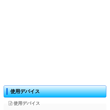
使用デバイス
使用デバイス