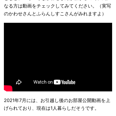
なる方は動画をチェックしてみてください。（実写
のかわせさんとふらんしすこさんがみれますよ）
2021年7月には、お引越し後のお部屋公開動画を上
げられており、現在は1人暮らしだそうです。