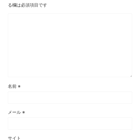
る欄は必須項目です
名前
※
メール
※
サイト