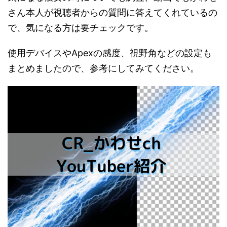
さん本人が視聴者からの質問に答えてくれているの
で、気になる方は要チェックです。
使用デバイスやApexの感度、視野角などの設定も
まとめましたので、参考にしてみてください。