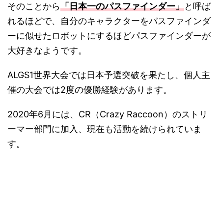
そのことから
「日本一のパスファインダー」
と呼ば
れるほどで、自分のキャラクターをパスファインダ
ーに似せたロボットにするほどパスファインダーが
大好きなようです。
ALGS1世界大会では日本予選突破を果たし、個人主
催の大会では2度の優勝経験があります。
2020年6月には、CR（Ⅽrazy Raccoon）のストリ
ーマー部門に加入、現在も活動を続けられていま
す。