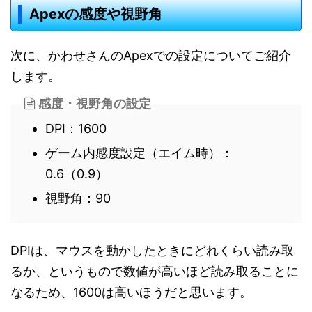
Apexの感度や視野角
次に、かわせさんのApexでの設定についてご紹介
します。
感度・視野角の設定
DPI：1600
ゲーム内感度設定（エイム時）：
0.6（0.9）
視野角：90
DPIは、マウスを動かしたときにどれくらい読み取
るか、というもので数値が高いほど読み取ることに
なるため、1600は高いほうだと思います。