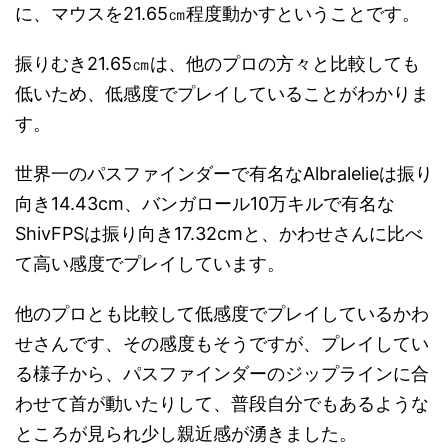
に、マウスを21.65㎝程度動かすということです。
振りむき21.65㎝は、他のプロの方々と比較しても
低いため、低感度でプレイしていることがわかりま
す。
世界一のパスファインダーで有名なAlbralelieは振り
向き14.43cm、バンガロール10万キルで有名な
ShivFPSは振り向き17.32cmと、かわせさんに比べ
て高い感度でプレイしています。
他のプロとも比較して低感度でプレイしているかわ
せさんです、その感度もそうですが、プレイしてい
る様子から、パスファインダーのジップラインに合
わせて首が動いたりして、普段自分でもあるような
ところが見られ少し親近感が湧きました。