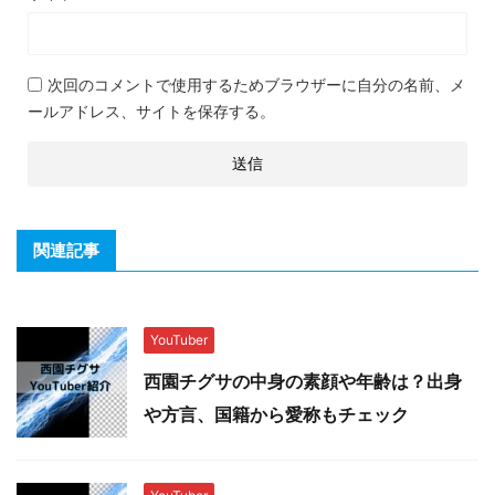
次回のコメントで使用するためブラウザーに自分の名前、メ
ールアドレス、サイトを保存する。
関連記事
YouTuber
西園チグサの中身の素顔や年齢は？出身
や方言、国籍から愛称もチェック