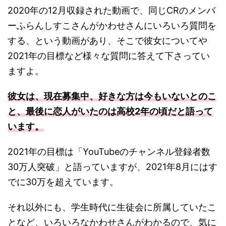
2020年の12月収録された動画で、同じCRのメンバ
ーふらんしすこさんがかわせさんにいろいろ質問を
する、という動画があり、そこで彼女についてや
2021年の目標など様々な質問に答えて下さってい
ますよ。
彼女は、現在募集中、好きな方は今もいないとのこ
と、最後に恋人がいたのは高校2年の頃だと語って
います。
2021年の目標は「YouTubeのチャンネル登録者数
30万人突破」と語っていますが、2021年8月にはす
でに30万を超えています。
それ以外にも、学生時代に生徒会に所属していたこ
となど、いろいろなかわせさんがわかるので、気に