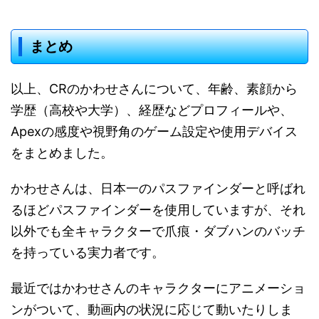
まとめ
以上、CRのかわせさんについて、年齢、素顔から
学歴（高校や大学）、経歴などプロフィールや、
Apexの感度や視野角のゲーム設定や使用デバイス
をまとめました。
かわせさんは、日本一のパスファインダーと呼ばれ
るほどパスファインダーを使用していますが、それ
以外でも全キャラクターで爪痕・ダブハンのバッチ
を持っている実力者です。
最近ではかわせさんのキャラクターにアニメーショ
ンがついて、動画内の状況に応じて動いたりしま