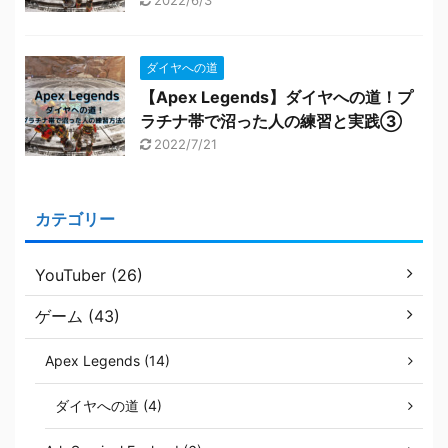
ダイヤへの道
【Apex Legends】ダイヤへの道！プ
ラチナ帯で沼った人の練習と実践③
2022/7/21
カテゴリー
YouTuber (26)
ゲーム (43)
Apex Legends (14)
ダイヤへの道 (4)