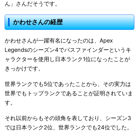
ん」さんだそうです。
かわせさんの経歴
かわせさんが一躍有名になったのは、Apex
Legendsのシーズン4でパスファインダーというキ
ャラクターを使用し日本ランク1位になったことが
きっかけです。
世界ランクでも5位であったことから、その実力は
世界でもトップランクであることが証明されていま
す。
それ以前からもその頭角を表しており、シーズン3
では日本ランク2位、世界ランクでも24位でした。