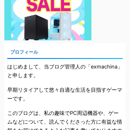
プロフィール
はじめまして、当ブログ管理人の「exmachina」
と申します。
早期リタイアして悠々自適な生活を目指すゲーマ
ーです。
このブログは、私の趣味でPC周辺機器や、ゲー
ムなどについて、読んでくださった方に有益な情