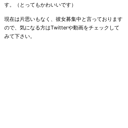
す。（とってもかわいいです）
現在は片思いもなく、彼女募集中と言っております
ので、気になる方はTwitterや動画をチェックして
みて下さい。