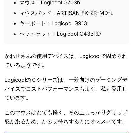
マウス：Logicool G703h
マウスパッド：ARTISAN ‎FX-ZR-MD-L
キーボード：Logicool G913
ヘッドセット：Logicool G433RD
かわせさんの使用デバイスは、Logicoolで固められ
ているようです。
LogicoolのＧシリーズは、一般向けのゲーミングデ
バイスでコストパフォーマンスもよく、私も愛用し
ています。
このマウスはとても軽く、その上しっかりグリップ
感があるため、かぶせ持ちする方にオススメです。