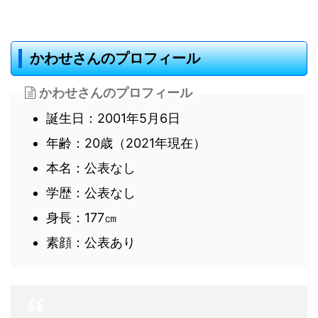
かわせさんのプロフィール
かわせさんのプロフィール
誕生日：2001年5月6日
年齢：20歳（2021年現在）
本名：公表なし
学歴：公表なし
身長：177㎝
素顔：公表あり