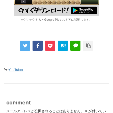
※クリックするとGoogle Play ストアに移動します。
-
YouTuber
comment
メールアドレスが公開されることはありません。
※
が付いてい