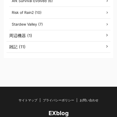
Ark Survival Evolved (6)
Risk of Rain2 (10)
Stardew Valley (7)
周辺機器 (1)
雑記 (11)
サイトマップ
プライバシーポリシー
お問い合わせ
EXblog